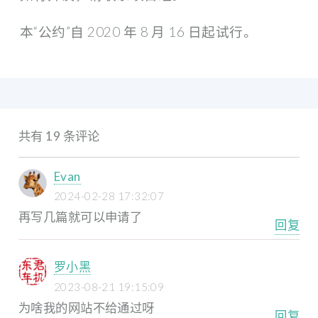
本“公约”自 2020 年 8 月 16 日起试行。
共有 19 条评论
Evan
2024-02-28 17:32:07
再写几篇就可以申请了
回复
罗小黑
2023-08-21 19:15:09
为啥我的网站不给通过呀
回复