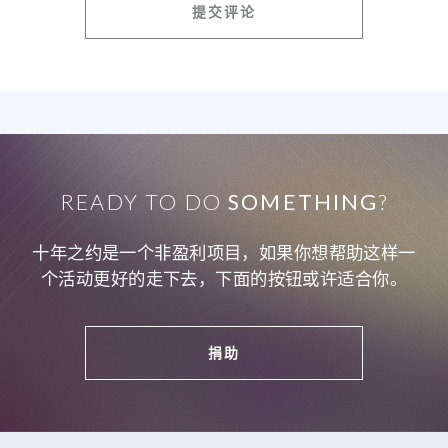
READY TO DO
SOMETHING
?
十年之约是一个非盈利项目，如果你想帮助这样一
个活动更好的走下去，下面的按钮或许适合你。
捐助