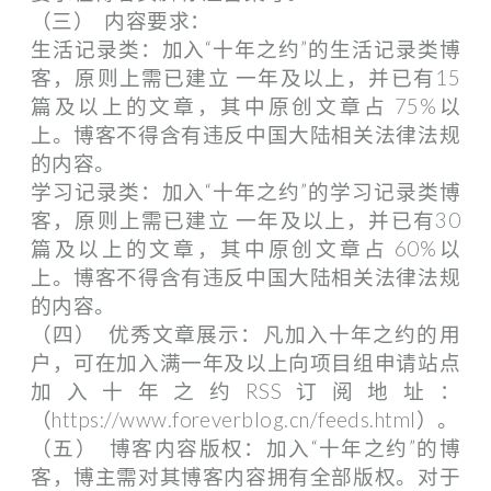
（三） 内容要求：
生活记录类：加入“十年之约”的生活记录类博
客，原则上需已建立 一年及以上，并已有15
篇及以上的文章，其中原创文章占 75%以
上。博客不得含有违反中国大陆相关法律法规
的内容。
学习记录类：加入“十年之约”的学习记录类博
客，原则上需已建立 一年及以上，并已有30
篇及以上的文章，其中原创文章占 60%以
上。博客不得含有违反中国大陆相关法律法规
的内容。
（四） 优秀文章展示：凡加入十年之约的用
户，可在加入满一年及以上向项目组申请站点
加入十年之约RSS订阅地址：
（https://www.foreverblog.cn/feeds.html）。
（五） 博客内容版权：加入“十年之约”的博
客，博主需对其博客内容拥有全部版权。对于