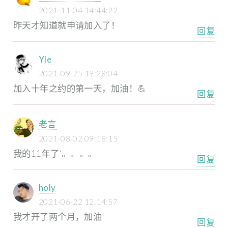
2021-11-04 14:44:22
昨天才知道就申请加入了！
回复
Yle
2021-09-25 19:28:04
加入十年之约的第一天，加油！💪
回复
老言
2021-08-02 09:18:15
我的11年了‘。。。。
回复
holy
2021-06-22 12:14:57
我才开了两个月，加油
回复