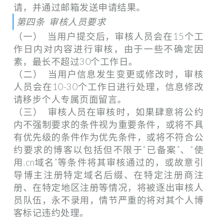
请，并通过邮箱发送申请结果。
第四条 审核人员要求
（一） 当用户提交后，审核人员会在15个工
作日内对内容进行审核，由于一些不确定因
素，最长不超过30个工作日。
（二） 当用户信息发生变更或修改时，审核
人员会在10-30个工作日进行处理，信息修改
请移步个人专属页面留言。
（三） 审核人员在审核时，如果肆意将公约
内不强制要求的条件视为重要条件，或将不具
有优先级的条件作为优先条件，或将不符合公
约要求的博客以包括但不限于“已备案”、“使
用.cn域名”等条件将其审核通过的，或故意引
导博主注册特定域名后缀、在特定注册商注
册、在特定地区注册等情况，将被逐出审核人
员队伍，永不录用，情节严重的将对其个人博
客标记违约处理。