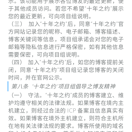
示。该功能用于展示各位博友的最近更新，便
于其他成员访问。若您不希望“十年之约”展示
您的最近更新，可向项目组说明。
（三） 加入“十年之约”后，同意“十年之约”官
方网站记录您的昵称、电子邮箱、博客描述、
博客关键词等信息，项目组承诺会对您的电子
邮箱等隐私信息进行严格保密，如有其他信息
需要保密，可向项目组说明。
（四） 加入“十年之约”后，如您的博客提前关
闭，同意“十年之约”项目组记录您博客的关闭
时间，并在官网公示。
第八条 “十年之约”项目组倡导之博友精神
（一） 守法。“十年之约”成员的博客建立、维
护均遵守相关的法律法规。如果博客在境内主
机建立，则经过合法的 ICP 备案且信息真实有
效。如果博客在境外主机建立，则符合主机所
在地有关法律法规的要求。博客所使用的域名