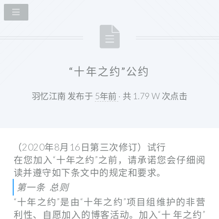
“十年之约”公约
羽忆江南 发布于
5年前
· 共 1.79 W 次点击
在您加入“十年之约”之前，请承诺您会仔细阅
读并遵守如下条文中的规定和要求。
第一条 总则
“十年之约”是由“十年之约”项目组维护的非营
利性、自愿加入的博客活动。加入“十 年之约”