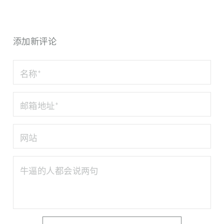
添加新评论