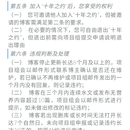
第五条 加入“十年之约”后，您享受的权利
（一） 您可邀请他人加入“十年之约”，但被邀
请的博客需满足第二条的要求。
（二） 在必要的情况下，您可自由退出“十年
之约”，但退出前需向项目组提交申请说明退
出理由
第六条 违规判断及处理
（一） 博客停止更新长达6个月及以上的，项
目组会以邮件形式联系博主确认是否还在维
护，若已确认不再维护或项目组邮件发出的一
个月内没有回复，则记录违约；
（二） 博客在三个月内连续水文或发布无营
养内容超过10篇，项目组会以邮件形式进行
提示，如未做出修改的标记违约；
（三） 博客若出现删库或长时间无法打开长
达7个自然日，未向项目组申报或记录违约长