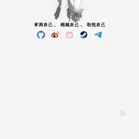
审阅自己 、 超越自己 、 取悦自己