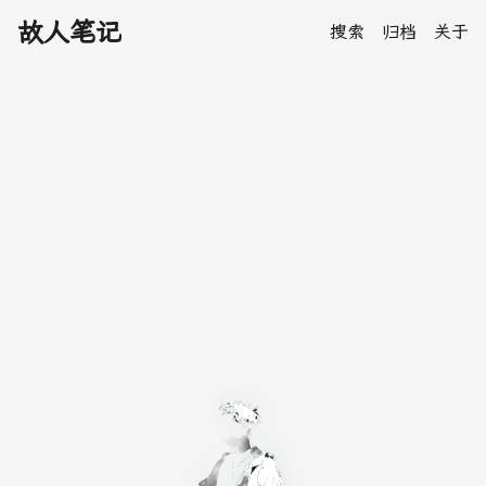
故人笔记
搜索
归档
关于