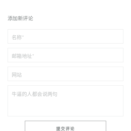
添加新评论