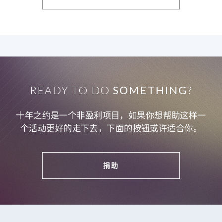
READY TO DO
SOMETHING
?
十年之约是一个非盈利项目，如果你想帮助这样一
个活动更好的走下去，下面的按钮或许适合你。
捐助