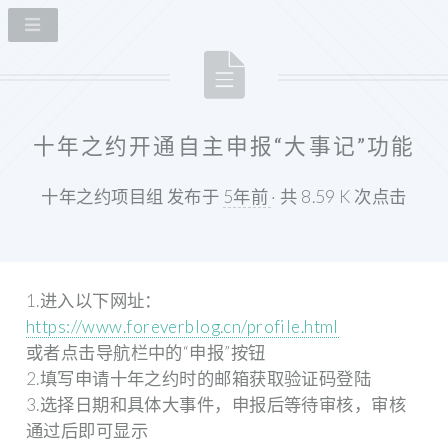
十年之约开通自主申报“大事记”功能
十年之约项目组 发布于
5年前
· 共 8.59 K 次点击
1.进入以下网址：
https://www.foreverblog.cn/profile.html
或者点击导航栏中的“申报”按钮
2.填写申请十年之约时的邮箱获取验证码登陆
3.选择日期和具体大事件，申报后等待审核，审核
通过后即可显示