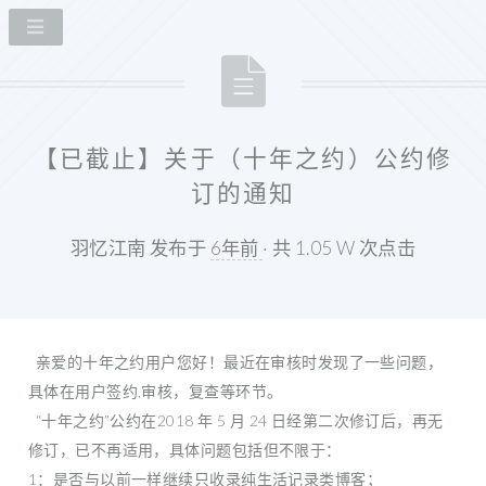
【已截止】关于（十年之约）公约修
订的通知
羽忆江南 发布于
6年前
· 共 1.05 W 次点击
亲爱的十年之约用户您好！最近在审核时发现了一些问题，
具体在用户签约,审核，复查等环节。
“十年之约”公约在2018 年 5 月 24 日经第二次修订后，再无
修订，已不再适用，具体问题包括但不限于：
1：是否与以前一样继续只收录纯生活记录类博客；