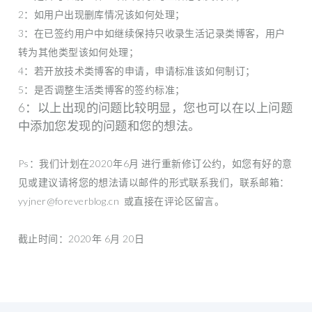
2：如用户出现删库情况该如何处理；
3：在已签约用户中如继续保持只收录生活记录类博客，用户
转为其他类型该如何处理；
4：若开放技术类博客的申请，申请标准该如何制订；
5：是否调整生活类博客的签约标准；
6：以上出现的问题比较明显，您也可以在以上问题
中添加您发现的问题和您的想法。
Ps：我们计划在2020年6月 进行重新修订公约，如您有好的意
见或建议请将您的想法请以邮件的形式联系我们，联系邮箱：
yyjner@foreverblog.cn 或直接在评论区留言。
截止时间：2020年 6月 20日