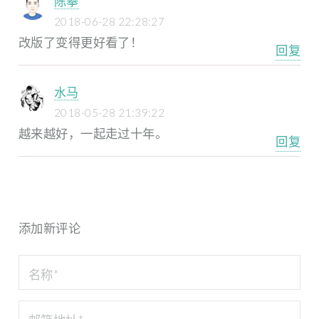
陈攀
2018-06-28 22:28:27
改版了变得更好看了！
回复
水马
2018-05-28 21:39:22
越来越好，一起走过十年。
回复
添加新评论