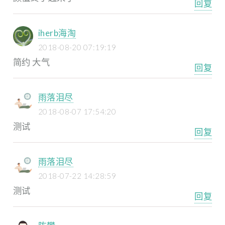
回复
iherb海淘
2018-08-20 07:19:19
简约 大气
回复
雨落泪尽
2018-08-07 17:54:20
测试
回复
雨落泪尽
2018-07-22 14:28:59
测试
回复