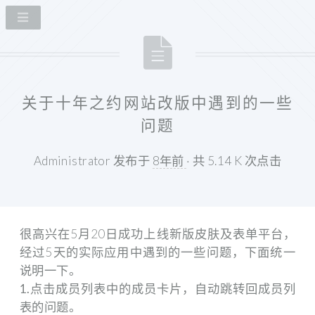
关于十年之约网站改版中遇到的一些
问题
Administrator 发布于
8年前
· 共 5.14 K 次点击
很高兴在5月20日成功上线新版皮肤及表单平台，
经过5天的实际应用中遇到的一些问题，下面统一
说明一下。
1.点击成员列表中的成员卡片，自动跳转回成员列
表的问题。