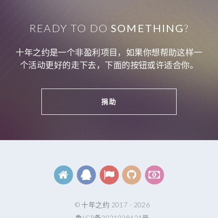
READY TO DO
SOMETHING
?
十年之约是一个非盈利项目，如果你想帮助这样一
个活动更好的走下去，下面的按钮或许适合你。
捐助
© 十年之约 2017 - 2026
鲁ICP备2021028621号