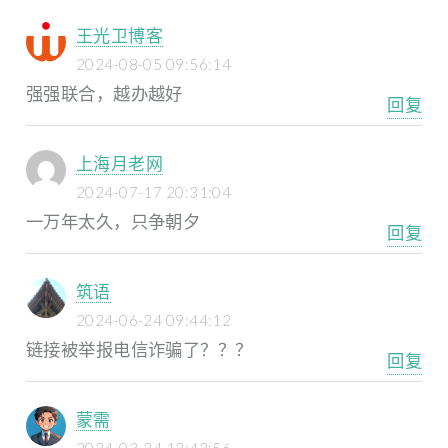
王光卫博客
2024-08-05 09:56:14
强强联合，越办越好
回复
上海月老网
2024-07-17 20:31:04
一万年太久，只争朝夕
回复
筑语
2024-06-24 09:44:12
链接被举报电信诈骗了？？？
回复
蒙需
2024-03-24 12:43:56