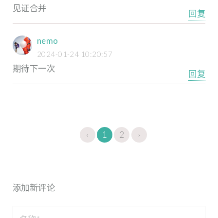
见证合并
回复
nemo
2024-01-24 10:20:57
期待下一次
回复
‹
1
2
›
添加新评论