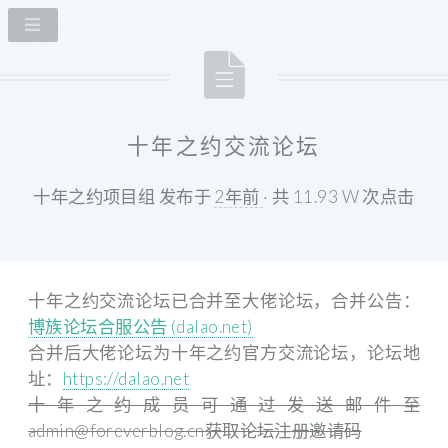
十年之约交流论坛
十年之约项目组 发布于
2年前
· 共 11.93 W 次点击
十年之约交流论坛已合并至大佬论坛，合并公告：
博族论坛合服公告 (dalao.net)
合并后大佬论坛为十年之约官方交流论坛，论坛地
址：
https://dalao.net
十年之约成员可通过发送邮件至
admin@foreverblog.cn获取论坛注册邀请码