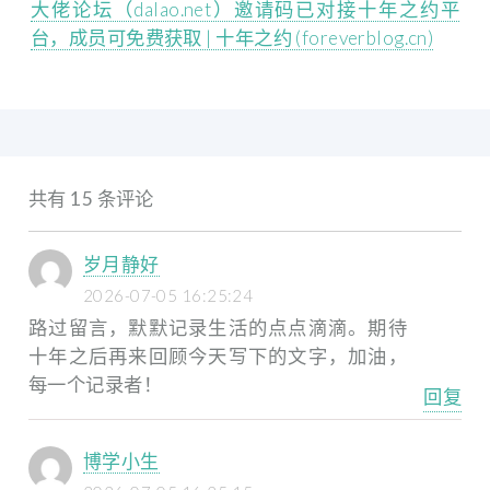
大佬论坛（dalao.net）邀请码已对接十年之约平
台，成员可免费获取 | 十年之约 (foreverblog.cn)
共有 15 条评论
岁月静好
2026-07-05 16:25:24
路过留言，默默记录生活的点点滴滴。期待
十年之后再来回顾今天写下的文字，加油，
每一个记录者！
回复
博学小生