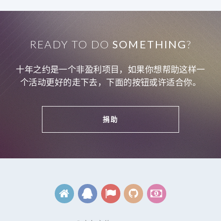
READY TO DO
SOMETHING
?
十年之约是一个非盈利项目，如果你想帮助这样一
个活动更好的走下去，下面的按钮或许适合你。
捐助