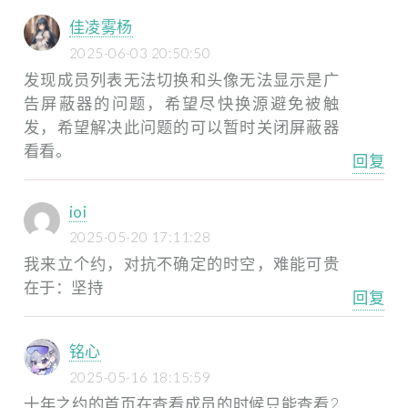
佳凌雾杨
2025-06-03 20:50:50
发现成员列表无法切换和头像无法显示是广
告屏蔽器的问题，希望尽快换源避免被触
发，希望解决此问题的可以暂时关闭屏蔽器
看看。
回复
ioi
2025-05-20 17:11:28
我来立个约，对抗不确定的时空，难能可贵
在于：坚持
回复
铭心
2025-05-16 18:15:59
十年之约的首页在查看成员的时候只能查看2