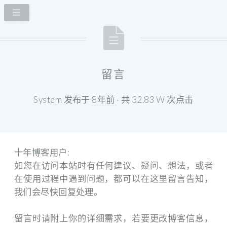
留言
System 发布于
8年前
· 共 32.83 W 次点击
十年博客用户:
如您在访问本站时有任何建议、疑问、想法，或者
在使用过程中遇到问题，都可以在这里留言告知，
我们会尽快回复处理。
留言时请附上你的详细需求，若要更改博客信息，