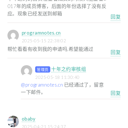
017年的成员博客，后面的年份选择了没有反
应。现象已经发送到邮箱
回复
programnotes.cn
2025-05-15 22:38:02
帮忙看看有收到我的申请吗,希望能通过
回复
十年之约审核组
管理员
2025-05-18 11:30:40
@programnotes.cn
已经通过了，留意
一下邮件。
回复
obaby
2025-04-21 15:24:37