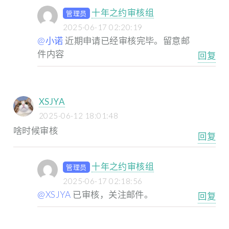
十年之约审核组
管理员
2025-06-17 02:20:19
@小诺
近期申请已经审核完毕。留意邮
件内容
回复
XSJYA
2025-06-12 18:01:48
啥时候审核
回复
十年之约审核组
管理员
2025-06-17 02:18:56
@XSJYA
已审核，关注邮件。
回复