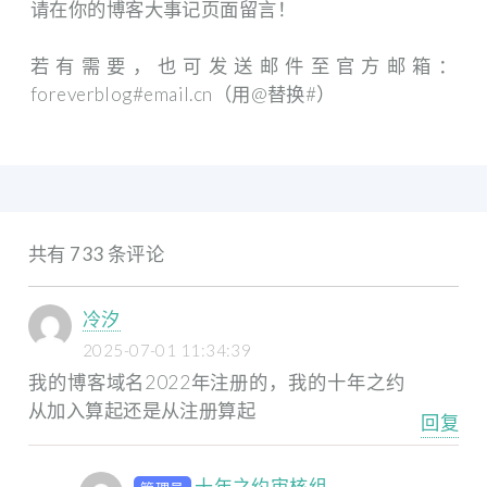
请在你的博客大事记页面留言！
若有需要，也可发送邮件至官方邮箱：
foreverblog#email.cn（用@替换#）
共有 733 条评论
冷汐
2025-07-01 11:34:39
我的博客域名2022年注册的，我的十年之约
从加入算起还是从注册算起
回复
十年之约审核组