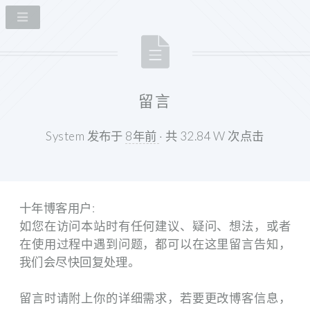
留言
System 发布于
8年前
· 共 32.84 W 次点击
十年博客用户:
如您在访问本站时有任何建议、疑问、想法，或者
在使用过程中遇到问题，都可以在这里留言告知，
我们会尽快回复处理。
留言时请附上你的详细需求，若要更改博客信息，