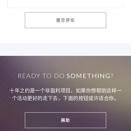
READY TO DO
SOMETHING
?
十年之约是一个非盈利项目，如果你想帮助这样一
个活动更好的走下去，下面的按钮或许适合你。
捐助