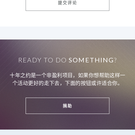
READY TO DO
SOMETHING
?
十年之约是一个非盈利项目，如果你想帮助这样一
个活动更好的走下去，下面的按钮或许适合你。
捐助