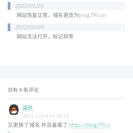
2022/01/20
网站恢复正常，域名更改为blog.79ii.cn
2022/03/09
网站无法打开，标记异常
共有 4 条评论
柒玖
2021-12-04 04:28:13
又更换了域名 并且备案了
https://blog.79ii.c
n