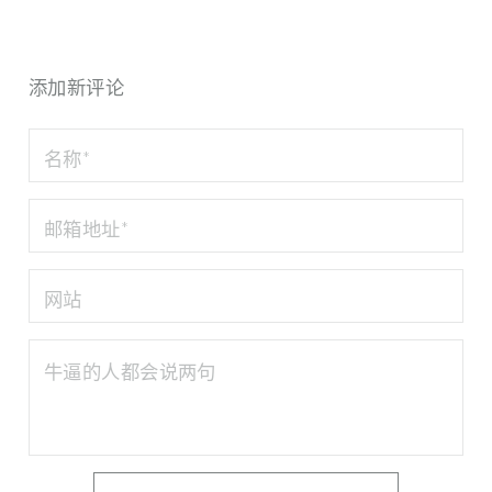
添加新评论