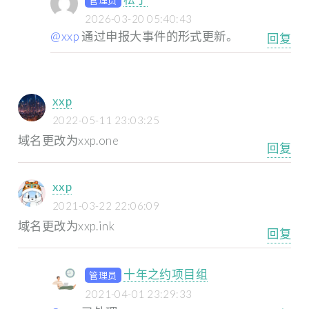
2026-03-20 05:40:43
@xxp
通过申报大事件的形式更新。
回复
xxp
2022-05-11 23:03:25
域名更改为xxp.one
回复
xxp
2021-03-22 22:06:09
域名更改为xxp.ink
回复
十年之约项目组
管理员
2021-04-01 23:29:33