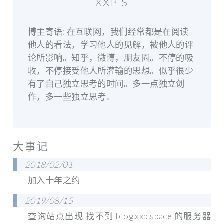
XXP’S
博主寄语: 在互联网，我们经常都是在阅读
他人的看法，学习他人的见解，被他人的评
论所影响。知乎，微博，朋友圈。不停的吸
收，不停接受他人所灌输的思想。似乎很少
有了自己独立思考的时间。多一点独立创
作，多一些独立思考。
大事记
2018/02/01
加入十年之约
2019/08/15
查询站点出现 找不到 blog.xxp.space 的服务器