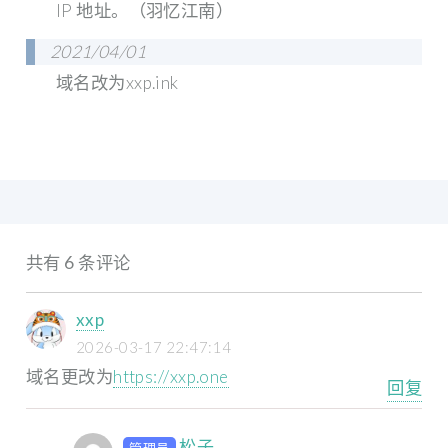
IP 地址。（羽忆江南）
2021/04/01
域名改为xxp.ink
共有 6 条评论
xxp
2026-03-17 22:47:14
域名更改为
https://xxp.one
回复
松子
管理员