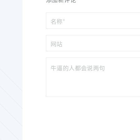
添加新评论