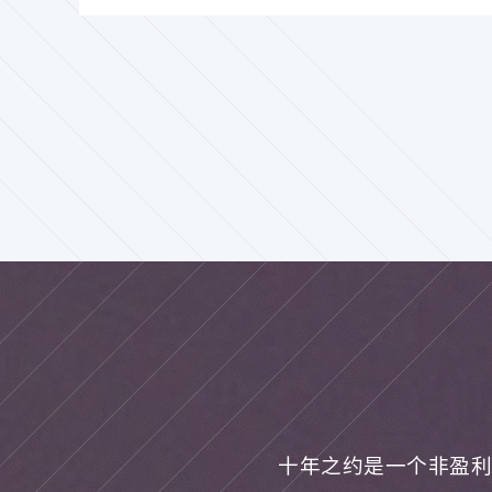
十年之约是一个非盈