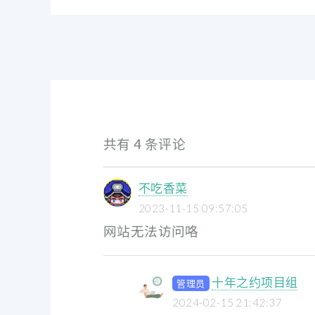
共有 4 条评论
不吃香菜
2023-11-15 09:57:05
网站无法访问咯
十年之约项目组
管理员
2024-02-15 21:42:37