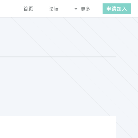
首页
论坛
更多
申请加入