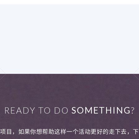
READY TO DO
SOMETHING
?
利项目，如果你想帮助这样一个活动更好的走下去，下