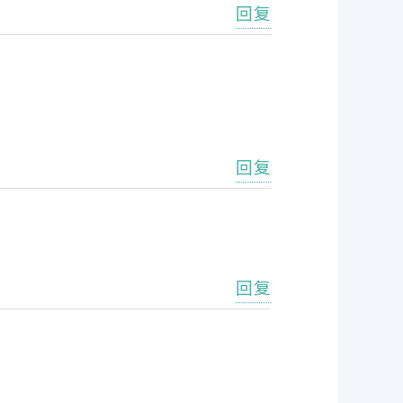
回复
回复
回复