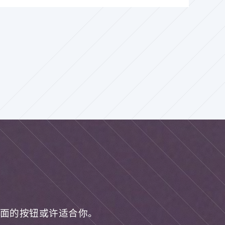
面的按钮或许适合你。