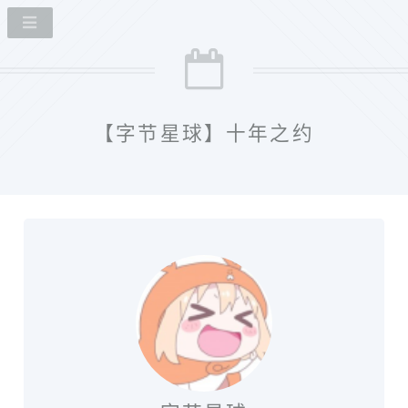
【字节星球】十年之约