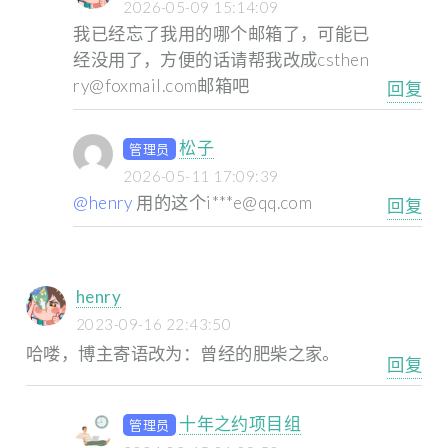
2026-05-09 15:14:09
我已经忘了我用的哪个邮箱了，可能已
经没用了，方便的话请帮我改成csthen
ry@foxmail.com邮箱吧
回复
松子
管理员
2026-05-11 17:09:39
@henry
用的这个i***e@qq.com
回复
henry
2023-09-16 22:43:50
哈喽，博主寄语改为：曾经的肥柴之家。
回复
十年之约项目组
管理员