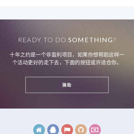
READY TO DO
SOMETHING
?
十年之约是一个非盈利项目，如果你想帮助这样一
个活动更好的走下去，下面的按钮或许适合你。
捐助