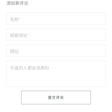
添加新评论