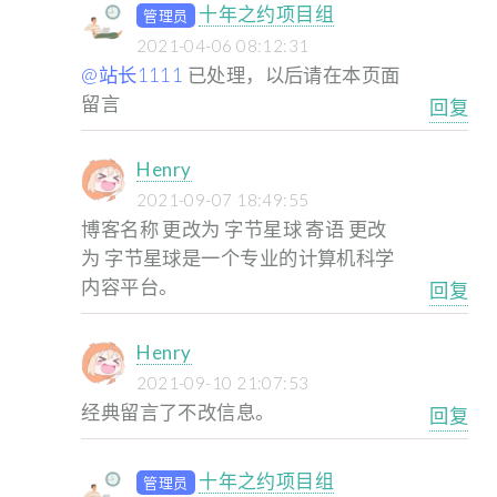
十年之约项目组
管理员
2021-04-06 08:12:31
@站长1111
已处理，以后请在本页面
留言
回复
Henry
2021-09-07 18:49:55
博客名称 更改为 字节星球
寄语 更改
为 字节星球是一个专业的计算机科学
内容平台。
回复
Henry
2021-09-10 21:07:53
经典留言了不改信息。
回复
十年之约项目组
管理员