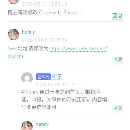
2026-05-11 11:51:13
博主寄语修改:Code with Passion!
回复
henry
2026-05-09 13:35:56
feed地址请修改为
https://www.bytecho.net/f
eed.xml
回复
松子
管理员
2026-05-09 15:12:15
@henry
通过十年之约首页，邮箱验
证，申报，大事件的形式更新。内容填
写变更信息即可
回复
henry