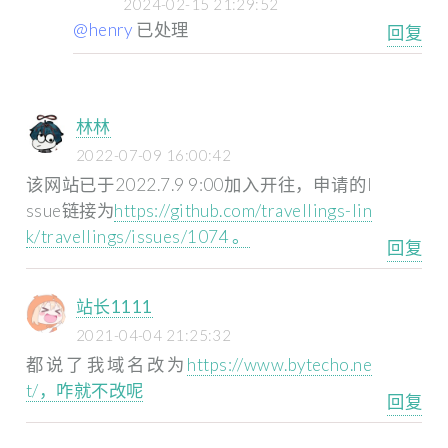
2024-02-15 21:29:52
@henry
已处理
回复
林林
2022-07-09 16:00:42
该网站已于2022.7.9 9:00加入开往，申请的I
ssue链接为
https://github.com/travellings-lin
k/travellings/issues/1074 。
回复
站长1111
2021-04-04 21:25:32
都说了我域名改为
https://www.bytecho.ne
t/，咋就不改呢
回复