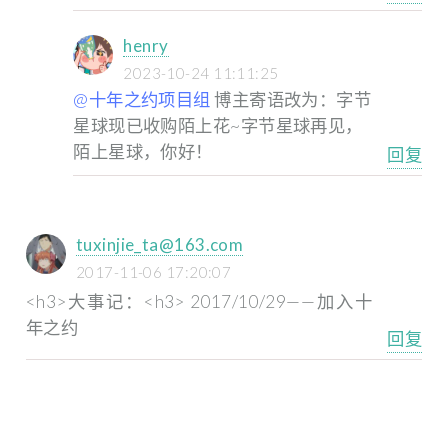
henry
2023-10-24 11:11:25
@十年之约项目组
博主寄语改为：字节
星球现已收购陌上花~字节星球再见，
陌上星球，你好！
回复
tuxinjie_ta@163.com
2017-11-06 17:20:07
<h3>大事记：<h3>
2017/10/29——加入十
年之约
回复