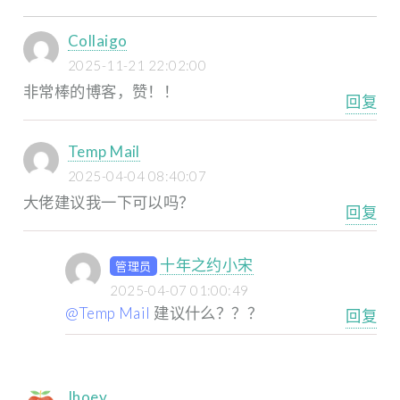
Collaigo
2025-11-21 22:02:00
非常棒的博客，赞！！
回复
Temp Mail
2025-04-04 08:40:07
大佬建议我一下可以吗？
回复
十年之约小宋
管理员
2025-04-07 01:00:49
@Temp Mail
建议什么？？？
回复
Ihoey