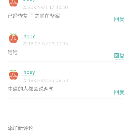
2020-09-01 17:45:50
已经恢复了 之前在备案
回复
ihoey
2018-07-03 23:10:36
哈哈
回复
ihoey
2018-07-03 23:08:53
牛逼的人都会说两句
回复
添加新评论