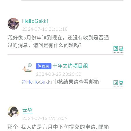
HelloGakki
2024-07-16 21:11:18
我好像5月份申请到现在，还没有收到是否通
过的消息，请问是有什么问题吗？
回复
十年之约项目组
管理员
2024-08-25 23:25:30
@HelloGakki
审核结果请查看邮箱
回复
云华
2024-07-13 19:16:09
那个, 我大约是六月中下旬提交的申请, 邮箱