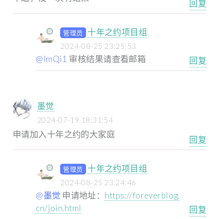
回复
十年之约项目组
管理员
2024-08-25 23:25:53
@ImQi1
审核结果请查看邮箱
回复
墨觉
2024-07-19 18:31:54
申请加入十年之约的大家庭
回复
十年之约项目组
管理员
2024-08-25 23:24:46
@墨觉
申请地址：
https://foreverblog.
cn/join.html
回复