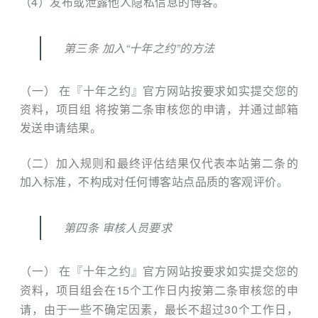
（4）发布或泄露他人隐私信息的博客。
第三条 加入“十年之约”的方法
（一） 在『十年之约』官方网站按要求如实提交您的
资料，项目组 将按第二条审核您的申请，并通过邮箱
发送申请结果。
（二）加入规则和最终评估结果仅代表本站第二条的
加入标准，不构成对任何博客站点品质的客观评价。
第四条 审核人员要求
（一） 在『十年之约』官方网站按要求如实提交您的
资料，项目组会在15个工作日内按第二条审核您的申
请，由于一些不确定因素，最长不超过30个工作日，