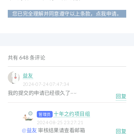
您已完全理解并同意遵守以上条款，点我申请。
共有 648 条评论
益友
2024-07-24 07:47:34
我的提交的申请已经很久了~~
回复
十年之约项目组
管理员
2024-08-25 23:27:21
@益友
审核结果请查看邮箱
回复