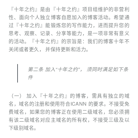
『十年之约』是由『十年之约』项目组维护的非营利
性、面向个人独立博客自愿加入的博客活动。希望通
过『十年之约』能锻炼您的写作能力，进而提升您的
思考、观察、记录、分享等能力，是一项非常有意义
的活动。『十年之约』的宗旨是：我们的博客十年不
关闭或者更久， 并保持更新和活力。
第二条 加入“十年之约”， 须同时满足如下条
件
（一） 加入『十年之约』的博客，需具有独立的域
名，域名的注册和使用符合ICANN 的要求。不接受免
费域名，如果您的博客正在使用二级域名，您必须拥
有该二级域名对应主域名的所有权，不接受三级及以
下级别域名。