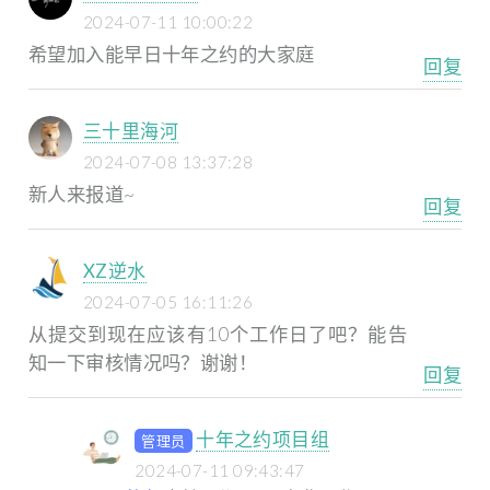
2024-07-11 10:00:22
希望加入能早日十年之约的大家庭
回复
三十里海河
2024-07-08 13:37:28
新人来报道~
回复
XZ逆水
2024-07-05 16:11:26
从提交到现在应该有10个工作日了吧？能告
知一下审核情况吗？谢谢！
回复
十年之约项目组
管理员
2024-07-11 09:43:47