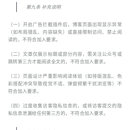
第九条 补充说明
（一）开启广告拦截插件后，博客页面出现显示异常
（如布局错乱、内容缺失）或直接限制访问、禁止阅
读的，不符合加入要求。
（二）文章仅展示标题或部分内容，需关注公众号或
跳转第三方才能阅读全文的，不符合加入要求。
（三）页面设计严重影响阅读体验（如排版混乱、色
彩搭配冲突导致视觉不适、弹窗频繁干扰浏览等）不
符合加入要求。
（四）过度收集访客隐私信息的，或将访客提交的隐
私信息泄漏给任何第三⽅的，不符合加入要求。