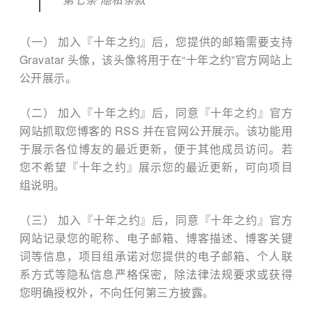
（一） 加入『十年之约』后，您提供的邮箱需要支持
Gravatar 头像，该头像将用于在“十年之约”官方网站上
公开展示。
（二） 加入『十年之约』后，同意『十年之约』官方
网站抓取您博客的 RSS 并在官网公开展示。该功能用
于展示各位博友的最近更新，便于其他成员访问。若
您不希望『十年之约』展示您的最近更新，可向项目
组说明。
（三） 加入『十年之约』后，同意『十年之约』官方
网站记录您的昵称、电子邮箱、博客描述、博客关键
词等信息，项目组承诺对您提供的电子邮箱、个人联
系方式等隐私信息严格保密，除法律法规要求或获得
您明确授权外，不向任何第三方披露。