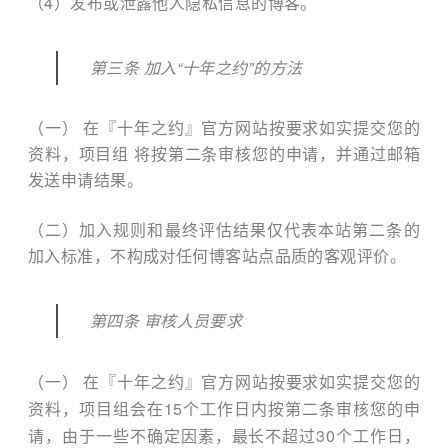
（4）发布或泄露他人隐私信息的博客。
第三条 加入“十年之约”的方法
（一） 在『十年之约』官方网站按要求如实提交您的
资料，项目组 将按第二条审核您的申请，并通过邮箱
发送申请结果。
（二）加入规则和最终评估结果仅代表本站第二条的
加入标准，不构成对任何博客站点品质的客观评价。
第四条 审核人员要求
（一） 在『十年之约』官方网站按要求如实提交您的
资料，项目组会在15个工作日内按第二条审核您的申
请，由于一些不确定因素，最长不超过30个工作日，