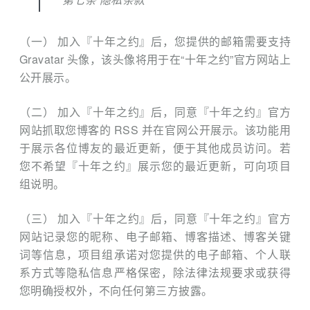
（一） 加入『十年之约』后，您提供的邮箱需要支持
Gravatar 头像，该头像将用于在“十年之约”官方网站上
公开展示。
（二） 加入『十年之约』后，同意『十年之约』官方
网站抓取您博客的 RSS 并在官网公开展示。该功能用
于展示各位博友的最近更新，便于其他成员访问。若
您不希望『十年之约』展示您的最近更新，可向项目
组说明。
（三） 加入『十年之约』后，同意『十年之约』官方
网站记录您的昵称、电子邮箱、博客描述、博客关键
词等信息，项目组承诺对您提供的电子邮箱、个人联
系方式等隐私信息严格保密，除法律法规要求或获得
您明确授权外，不向任何第三方披露。