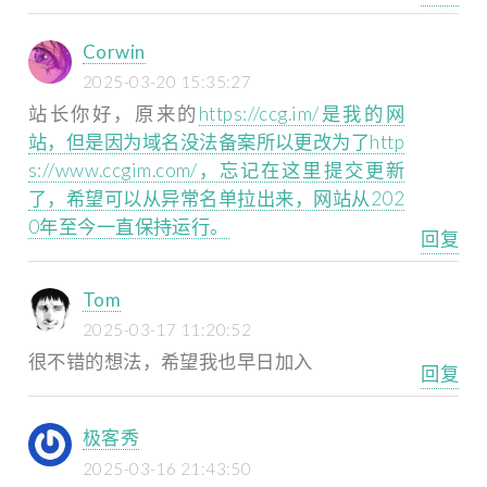
Corwin
2025-03-20 15:35:27
站长你好，原来的
https://ccg.im/是我的网
站，但是因为域名没法备案所以更改为了http
s://www.ccgim.com/，忘记在这里提交更新
了，希望可以从异常名单拉出来，网站从202
0年至今一直保持运行。
回复
Tom
2025-03-17 11:20:52
很不错的想法，希望我也早日加入
回复
极客秀
2025-03-16 21:43:50