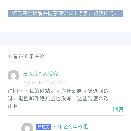
您已完全理解并同意遵守以上条款，点我申请。
共有 648 条评论
张涵哲个人博客
2025-04-07 10:13:35
请问一下我的网站是因为什么原因被退回的
呀，退回邮件啥原因也没写，这让我怎么改
正啊
回复
十年之约审核组
管理员