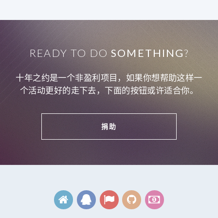
READY TO DO
SOMETHING
?
十年之约是一个非盈利项目，如果你想帮助这样一
个活动更好的走下去，下面的按钮或许适合你。
捐助