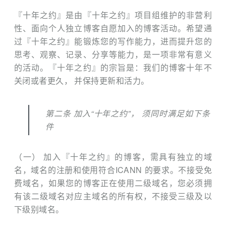
『十年之约』是由『十年之约』项目组维护的非营利
性、面向个人独立博客自愿加入的博客活动。希望通
过『十年之约』能锻炼您的写作能力，进而提升您的
思考、观察、记录、分享等能力，是一项非常有意义
的活动。『十年之约』的宗旨是：我们的博客十年不
关闭或者更久， 并保持更新和活力。
第二条 加入“十年之约”， 须同时满足如下条
件
（一） 加入『十年之约』的博客，需具有独立的域
名，域名的注册和使用符合ICANN 的要求。不接受免
费域名，如果您的博客正在使用二级域名，您必须拥
有该二级域名对应主域名的所有权，不接受三级及以
下级别域名。