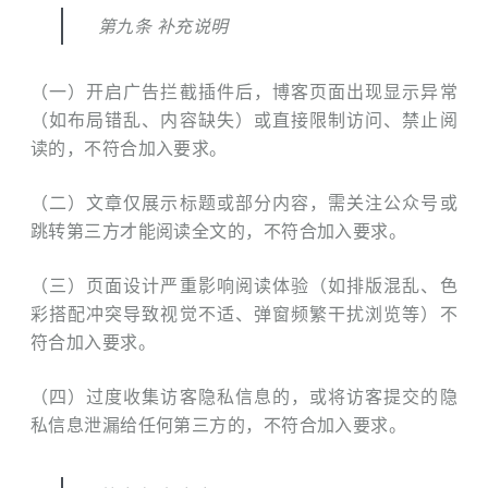
第九条 补充说明
（一）开启广告拦截插件后，博客页面出现显示异常
（如布局错乱、内容缺失）或直接限制访问、禁止阅
读的，不符合加入要求。
（二）文章仅展示标题或部分内容，需关注公众号或
跳转第三方才能阅读全文的，不符合加入要求。
（三）页面设计严重影响阅读体验（如排版混乱、色
彩搭配冲突导致视觉不适、弹窗频繁干扰浏览等）不
符合加入要求。
（四）过度收集访客隐私信息的，或将访客提交的隐
私信息泄漏给任何第三⽅的，不符合加入要求。