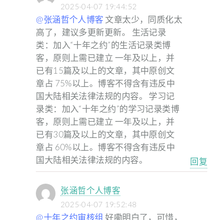
2025-04-07 19:44:52
@张涵哲个人博客
文章太少，同质化太
高了，建议多更新更新。
生活记录
类：加入“十年之约”的生活记录类博
客，原则上需已建立 一年及以上，并
已有15篇及以上的文章，其中原创文
章占 75%以上。博客不得含有违反中
国大陆相关法律法规的内容。
学习记
录类：加入“十年之约”的学习记录类博
客，原则上需已建立 一年及以上，并
已有30篇及以上的文章，其中原创文
章占 60%以上。博客不得含有违反中
国大陆相关法律法规的内容。
回复
张涵哲个人博客
2025-04-07 19:52:48
@十年之约审核组
好嘞明白了，可惜，