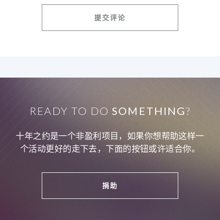
READY TO DO
SOMETHING
?
十年之约是一个非盈利项目，如果你想帮助这样一
个活动更好的走下去，下面的按钮或许适合你。
捐助