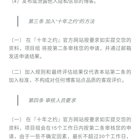
（4）发布或泄露他人隐私信息的博客。
第三条 加入“十年之约”的方法
（一） 在『十年之约』官方网站按要求如实提交您的
资料，项目组 将按第二条审核您的申请，并通过邮箱
发送申请结果。
（二）加入规则和最终评估结果仅代表本站第二条的
加入标准，不构成对任何博客站点品质的客观评价。
第四条 审核人员要求
（一） 在『十年之约』官方网站按要求如实提交您的
资料，项目组会在15个工作日内按第二条审核您的申
请，由于一些不确定因素，最长不超过30个工作日，