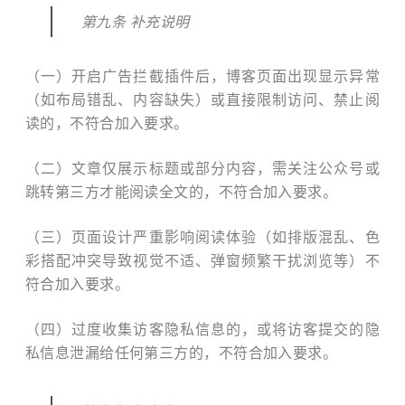
第九条 补充说明
（一）开启广告拦截插件后，博客页面出现显示异常
（如布局错乱、内容缺失）或直接限制访问、禁止阅
读的，不符合加入要求。
（二）文章仅展示标题或部分内容，需关注公众号或
跳转第三方才能阅读全文的，不符合加入要求。
（三）页面设计严重影响阅读体验（如排版混乱、色
彩搭配冲突导致视觉不适、弹窗频繁干扰浏览等）不
符合加入要求。
（四）过度收集访客隐私信息的，或将访客提交的隐
私信息泄漏给任何第三⽅的，不符合加入要求。