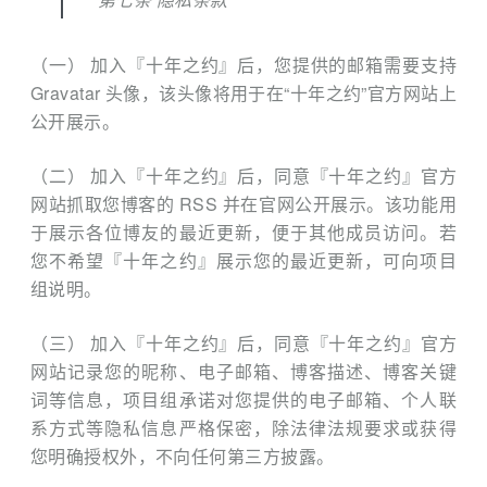
（一） 加入『十年之约』后，您提供的邮箱需要支持
Gravatar 头像，该头像将用于在“十年之约”官方网站上
公开展示。
（二） 加入『十年之约』后，同意『十年之约』官方
网站抓取您博客的 RSS 并在官网公开展示。该功能用
于展示各位博友的最近更新，便于其他成员访问。若
您不希望『十年之约』展示您的最近更新，可向项目
组说明。
（三） 加入『十年之约』后，同意『十年之约』官方
网站记录您的昵称、电子邮箱、博客描述、博客关键
词等信息，项目组承诺对您提供的电子邮箱、个人联
系方式等隐私信息严格保密，除法律法规要求或获得
您明确授权外，不向任何第三方披露。