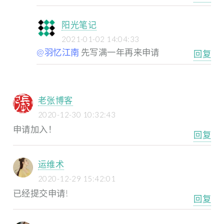
阳光笔记
2021-01-02 14:04:33
@羽忆江南
先写满一年再来申请
回复
老张博客
2020-12-30 10:32:43
申请加入！
回复
运维术
2020-12-29 15:42:01
已经提交申请!
回复