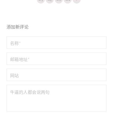
添加新评论