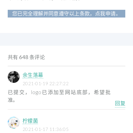
您已完全理解并同意遵守以上条款，点我申请。
共有 648 条评论
余生落幕
2021-01-19 22:27:22
已提交，logo已添加至网站底部，希望批
准。
回复
柠檬菌
2021-01-17 11:36:05