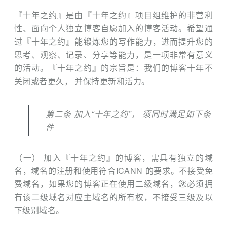
『十年之约』是由『十年之约』项目组维护的非营利
性、面向个人独立博客自愿加入的博客活动。希望通
过『十年之约』能锻炼您的写作能力，进而提升您的
思考、观察、记录、分享等能力，是一项非常有意义
的活动。『十年之约』的宗旨是：我们的博客十年不
关闭或者更久， 并保持更新和活力。
第二条 加入“十年之约”， 须同时满足如下条
件
（一） 加入『十年之约』的博客，需具有独立的域
名，域名的注册和使用符合ICANN 的要求。不接受免
费域名，如果您的博客正在使用二级域名，您必须拥
有该二级域名对应主域名的所有权，不接受三级及以
下级别域名。