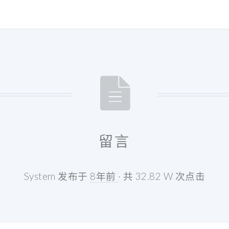
留言
System 发布于
8年前
· 共 32.82 W 次点击