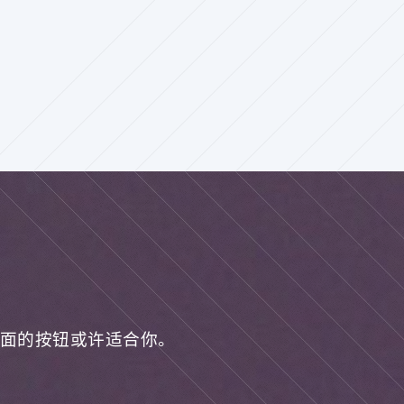
面的按钮或许适合你。