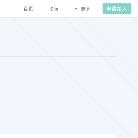
首页
论坛
更多
申请加入