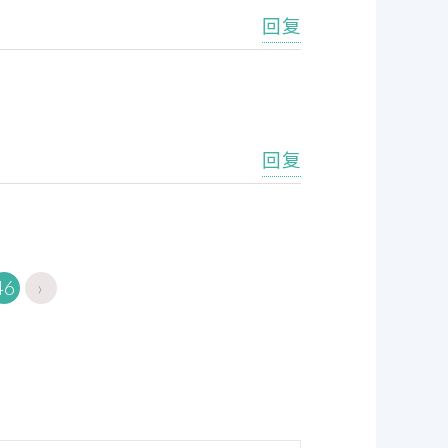
回复
回复
46
›