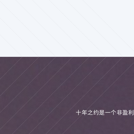
十年之约是一个非盈