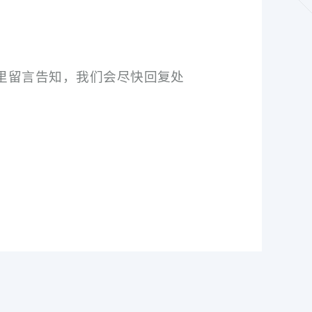
里留言告知，我们会尽快回复处