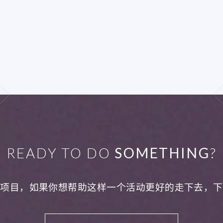
READY TO DO
SOMETHING
?
利项目，如果你想帮助这样一个活动更好的走下去，下