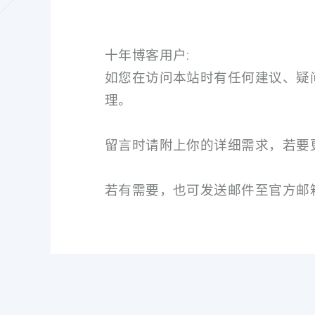
十年博客用户:
如您在访问本站时有任何建议、疑
理。
留言时请附上你的详细需求，若要
若有需要，也可发送邮件至官方邮箱：for