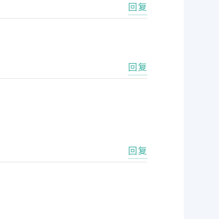
回复
回复
回复