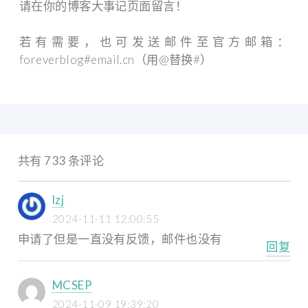
请在你的博客大事记页面留言！
若有需要，也可发送邮件至官方邮箱：
foreverblog#email.cn（用@替换#）
共有 733 条评论
lzj
2024-11-11 12:00:55
申请了但是一直没有反馈，邮件也没有
回复
MCSEP
2024-11-09 19:39:20