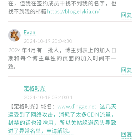
在，但我在签约成员中找不到我的名字，也
找不到我的邮箱
https://blog.elykia.cn/
回复
Evan
2024-10-19 20:04:30
2024年4月有一批人，博主列表上的加入日
期和每个博主单独的页面的加入时间不一
致。
回复
定格时光
2024-10-18 09:40:04
【定格时光】域名：
www.dingge.net 这几天
遭受到了网络攻击，消耗了太多CDN流量，
封禁的话也没啥用，所以关站躲避风头导致
进了异常名单，申请解除。
回复