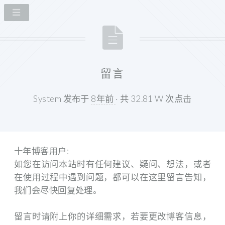
留言
System 发布于
8年前
· 共 32.81 W 次点击
十年博客用户:
如您在访问本站时有任何建议、疑问、想法，或者
在使用过程中遇到问题，都可以在这里留言告知，
我们会尽快回复处理。
留言时请附上你的详细需求，若要更改博客信息，