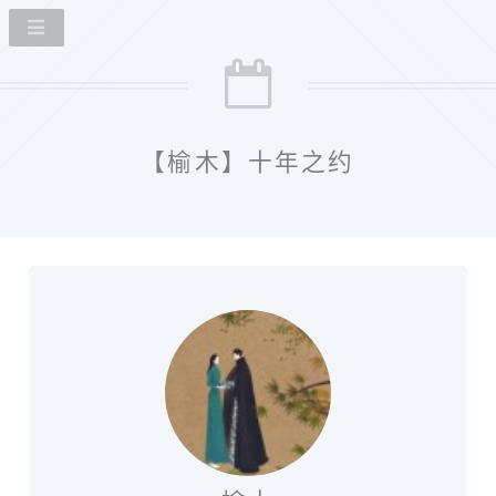
【榆木】十年之约