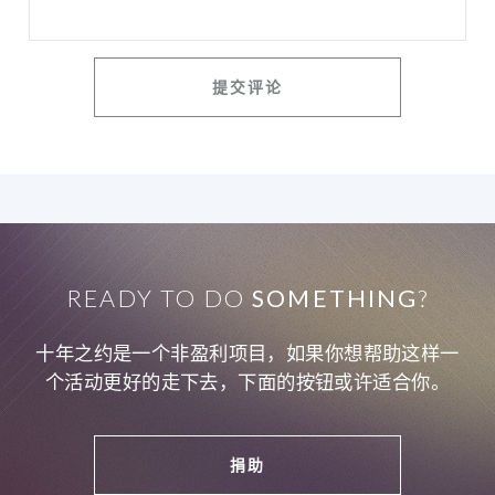
READY TO DO
SOMETHING
?
十年之约是一个非盈利项目，如果你想帮助这样一
个活动更好的走下去，下面的按钮或许适合你。
捐助