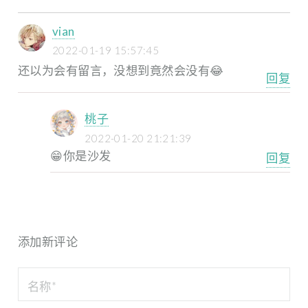
vian
2022-01-19 15:57:45
还以为会有留言，没想到竟然会没有😂
回复
桃子
2022-01-20 21:21:39
😁你是沙发
回复
添加新评论