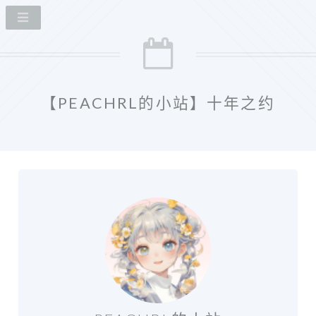
【PEACHRL的小站】十年之约