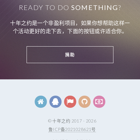
READY TO DO
SOMETHING
?
十年之约是一个非盈利项目，如果你想帮助这样一
个活动更好的走下去，下面的按钮或许适合你。
捐助
© 十年之约 2017 - 2026
鲁ICP备2021028621号