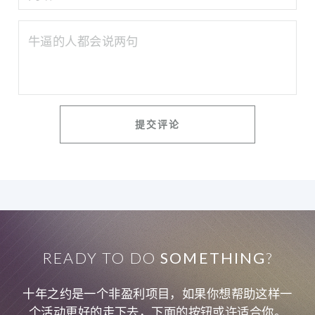
READY TO DO
SOMETHING
?
十年之约是一个非盈利项目，如果你想帮助这样一
个活动更好的走下去，下面的按钮或许适合你。