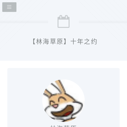
【林海草原】十年之约