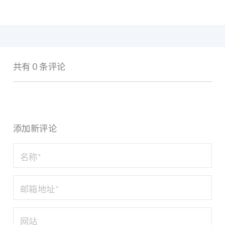
共有 0 条评论
添加新评论