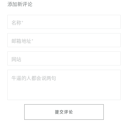
添加新评论