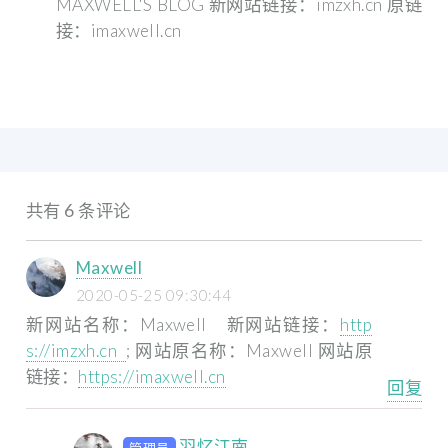
MAXWELL'S BLOG 新网站链接：imzxh.cn 原链
接：imaxwell.cn
共有 6 条评论
Maxwell
2020-05-25 09:30:44
新网站名称：Maxwell
新网站链接：
http
s://imzxh.cn
;
网站原名称：Maxwell
网站原
链接：
https://imaxwell.cn
回复
羽忆江南
管理员