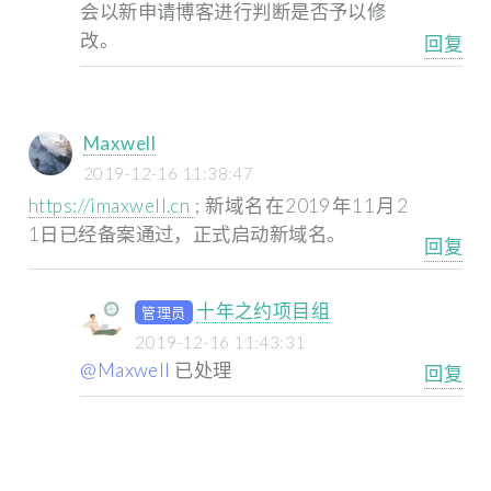
会以新申请博客进行判断是否予以修
改。
回复
Maxwell
2019-12-16 11:38:47
https://imaxwell.cn
;
新域名在2019年11月2
1日已经备案通过，正式启动新域名。
回复
十年之约项目组
管理员
2019-12-16 11:43:31
@Maxwell
已处理
回复