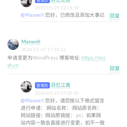
2020-05-25 12:34:19
@Maxwell
您好，已修改且添加大事记
回复
Maxwell
2020-05-17 17:18:33
申请变更为WordPress 博客地址:
https://imz
xh.cn
回复
羽忆江南
管理员
2020-05-25 07:30:20
@Maxwell
您好，请您按以下格式留言
进行申请：
网站名称： 网站原名称：
网站链接：网站原链接：
ps：如果网
站内容一致会直接进行变更，如不一致