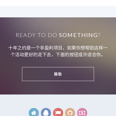
READY TO DO
SOMETHING
?
十年之约是一个非盈利项目，如果你想帮助这样一
个活动更好的走下去，下面的按钮或许适合你。
捐助