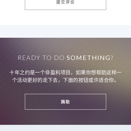
READY TO DO
SOMETHING
?
十年之约是一个非盈利项目，如果你想帮助这样一
个活动更好的走下去，下面的按钮或许适合你。
捐助