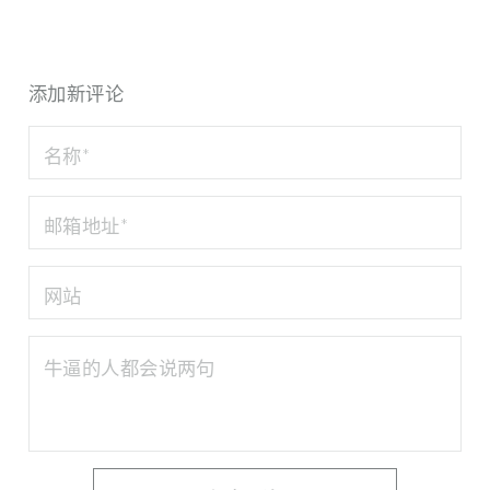
添加新评论