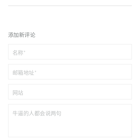
添加新评论