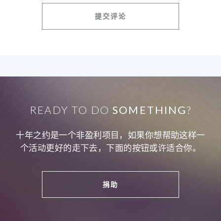
READY TO DO
SOMETHING
?
十年之约是一个非盈利项目，如果你想帮助这样一
个活动更好的走下去，下面的按钮或许适合你。
捐助