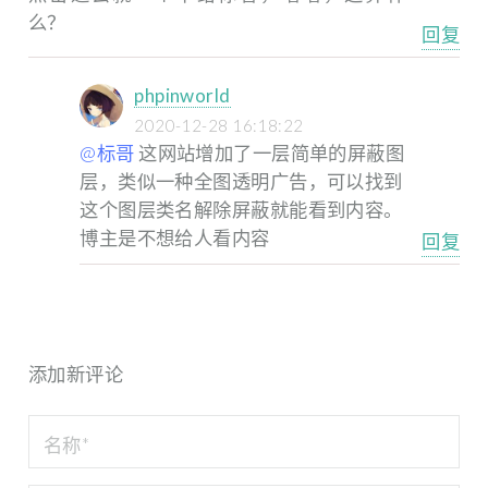
么？
回复
phpinworld
2020-12-28 16:18:22
@标哥
这网站增加了一层简单的屏蔽图
层，类似一种全图透明广告，可以找到
这个图层类名解除屏蔽就能看到内容。
博主是不想给人看内容
回复
添加新评论