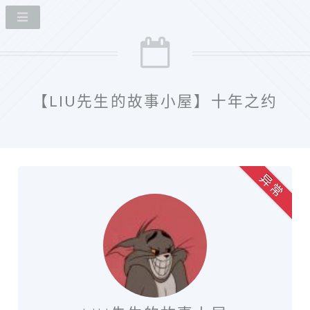
【LIU先生的故事小屋】十年之约
异 常