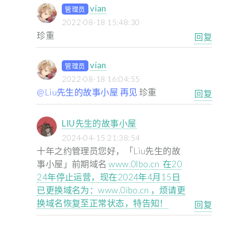
vian
管理员
2022-08-18 15:48:30
珍重
回复
vian
管理员
2022-08-18 16:04:55
@Liu先生的故事小屋 再见
珍重
回复
LIU先生的故事小屋
2024-04-15 21:38:54
十年之约管理员您好，「Liu先生的故
事小屋」前期域名
www.0lbo.cn 在20
24年停止运营，现在2024年4月15日
已更换域名为：www.0ibo.cn ，烦请更
换域名恢复至正常状态，特告知！
回复