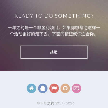
READY TO DO
SOMETHING
?
十年之约是一个非盈利项目，如果你想帮助这样一
个活动更好的走下去，下面的按钮或许适合你。
捐助
© 十年之约 2017 - 2026