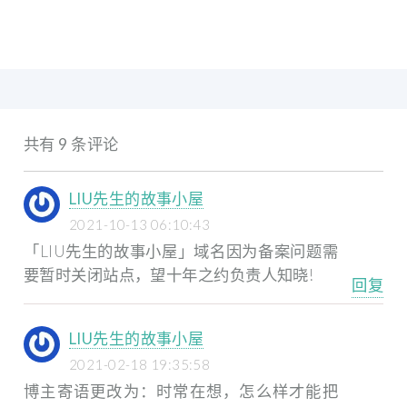
共有 9 条评论
LIU先生的故事小屋
2021-10-13 06:10:43
「LIU先生的故事小屋」域名因为备案问题需
要暂时关闭站点，望十年之约负责人知晓!
回复
LIU先生的故事小屋
2021-02-18 19:35:58
博主寄语更改为：时常在想，怎么样才能把