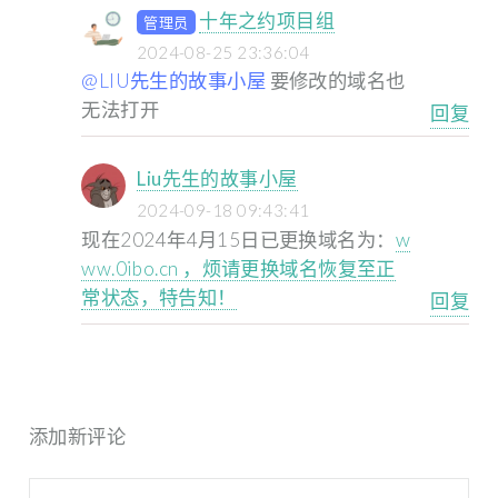
十年之约项目组
管理员
2024-08-25 23:36:04
@LIU先生的故事小屋
要修改的域名也
无法打开
回复
Liu先生的故事小屋
2024-09-18 09:43:41
现在2024年4月15日已更换域名为：
w
ww.0ibo.cn ，烦请更换域名恢复至正
常状态，特告知！
回复
添加新评论