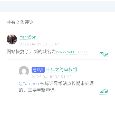
共有 2 条评论
YarnSon
2025-04-09 11:13:47
网站恢复了，新的域名为
www.yarnson.cc
回复
十年之约审核组
管理员
2025-04-10 03:51:22
@YarnSon
被标记异常站点长期未处理
的，需要重新申请。
回复