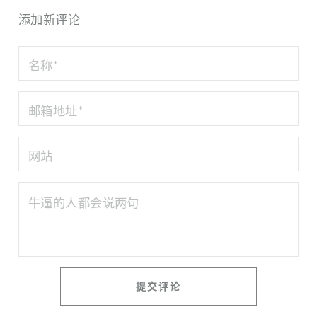
添加新评论