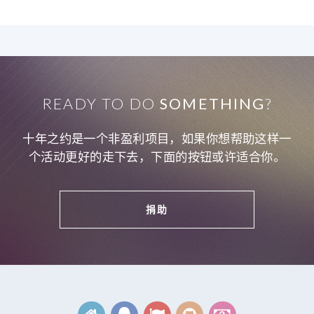
READY TO DO
SOMETHING
?
十年之约是一个非盈利项目，如果你想帮助这样一
个活动更好的走下去，下面的按钮或许适合你。
捐助