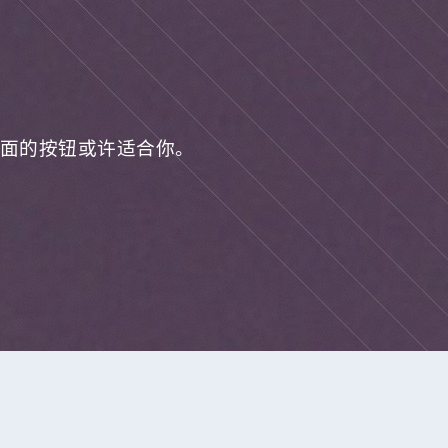
面的按钮或许适合你。