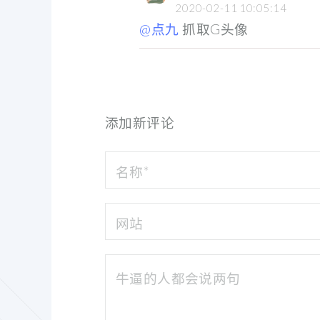
2020-02-11 10:05:14
@点九
抓取G头像
添加新评论