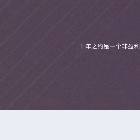
十年之约是一个非盈