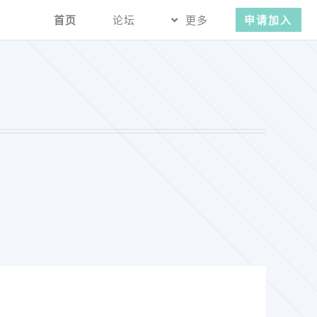
首页
论坛
更多
申请加入