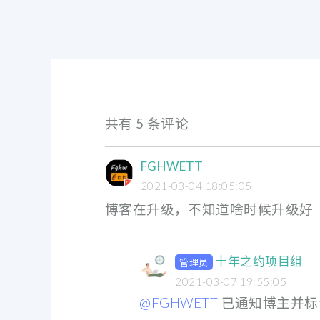
共有 5 条评论
FGHWETT
2021-03-04 18:05:05
博客在升级，不知道啥时候升级好
十年之约项目组
管理员
2021-03-07 19:55:05
@FGHWETT
已通知博主并标