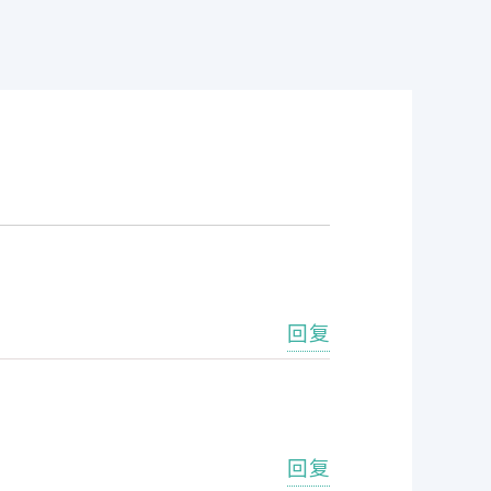
回复
回复