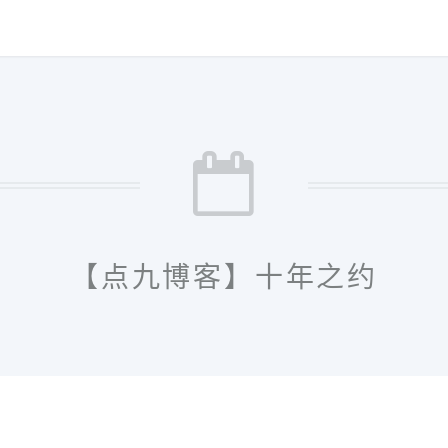
【点九博客】十年之约