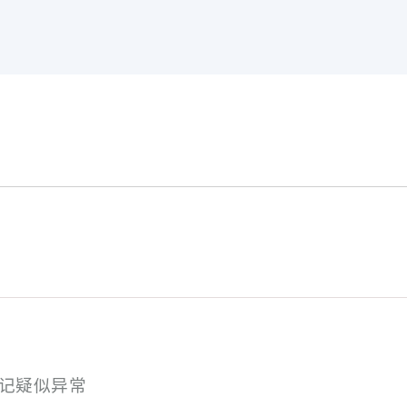
记疑似异常