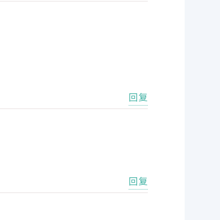
回复
回复