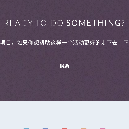
READY TO DO
SOMETHING
?
利项目，如果你想帮助这样一个活动更好的走下去，下
捐助