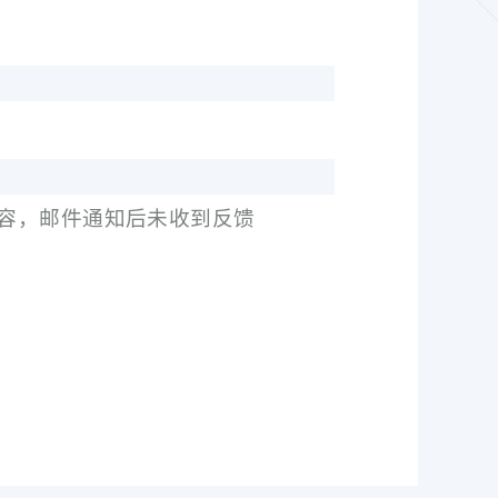
容，邮件通知后未收到反馈