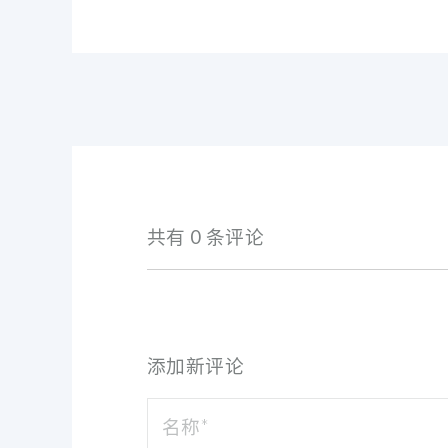
共有 0 条评论
添加新评论