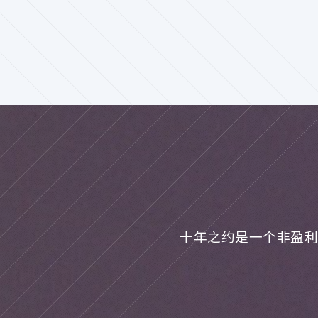
十年之约是一个非盈