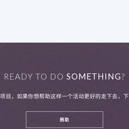
READY TO DO
SOMETHING
?
利项目，如果你想帮助这样一个活动更好的走下去，下
捐助