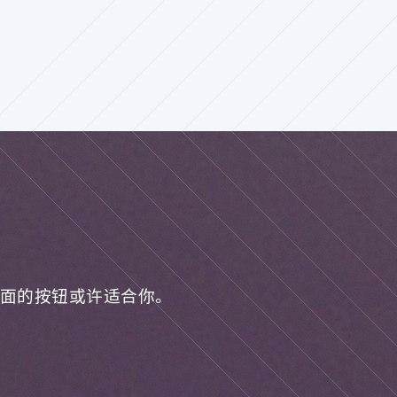
面的按钮或许适合你。