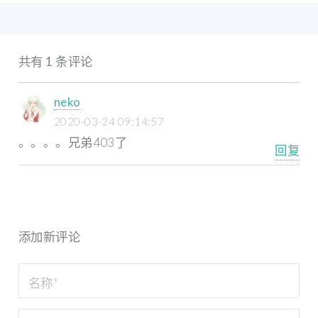
共有 1 条评论
neko
2020-03-24 09:14:57
。。。。兄弟403了
回复
添加新评论