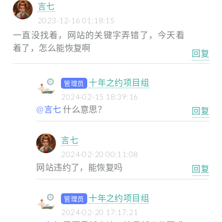
言七
2023-12-16 01:18:15
一直没找着，网站的关键字弄错了，今天看
着了，怎么能恢复啊
回复
十年之约项目组
管理员
2024-02-15 18:39:16
@言七
什么意思？
回复
言七
2024-02-20 00:11:08
网站违约了，能恢复吗
回复
十年之约项目组
管理员
2024-02-20 17:17:21