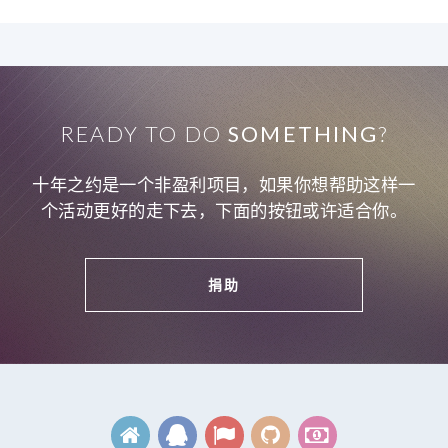
READY TO DO
SOMETHING
?
十年之约是一个非盈利项目，如果你想帮助这样一
个活动更好的走下去，下面的按钮或许适合你。
捐助