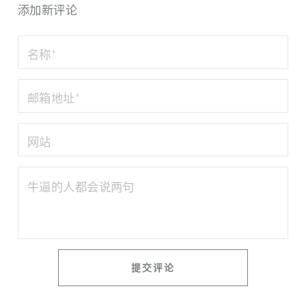
添加新评论