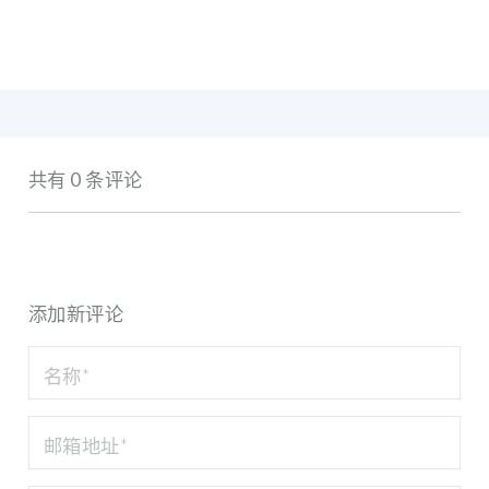
共有 0 条评论
添加新评论