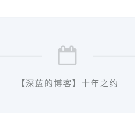
【深蓝的博客】十年之约