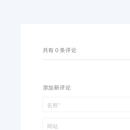
共有 0 条评论
添加新评论