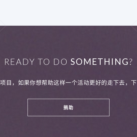
READY TO DO
SOMETHING
?
利项目，如果你想帮助这样一个活动更好的走下去，下
捐助