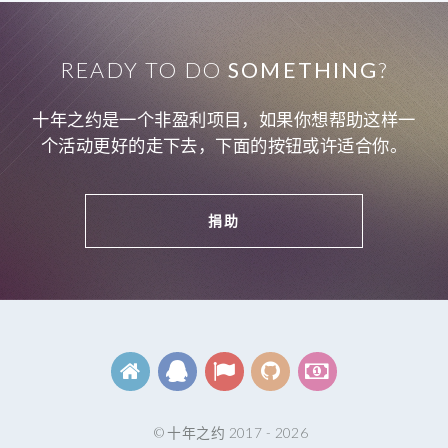
READY TO DO
SOMETHING
?
十年之约是一个非盈利项目，如果你想帮助这样一
个活动更好的走下去，下面的按钮或许适合你。
捐助
© 十年之约 2017 - 2026