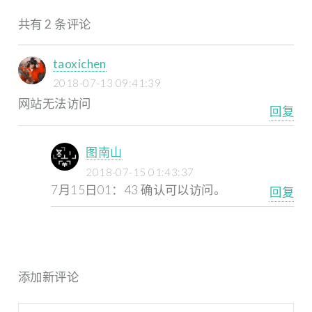
共有 2 条评论
taoxichen
2018-07-13 09:41:39
网站无法访问
回复
图南山
2018-07-15 01:43:37
7月15日01：43 确认可以访问。
回复
添加新评论