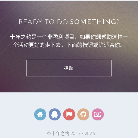
READY TO DO
SOMETHING
?
十年之约是一个非盈利项目，如果你想帮助这样一
个活动更好的走下去，下面的按钮或许适合你。
捐助
© 十年之约 2017 - 2026