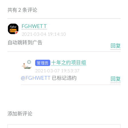
共有 2 条评论
FGHWETT
2021-03-04 19:14:10
自动跳转到广告
回复
十年之约项目组
管理员
2021-03-07 19:53:37
@FGHWETT
已标记违约
回复
添加新评论