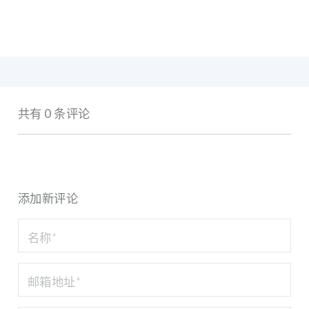
共有 0 条评论
添加新评论