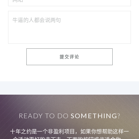
READY TO DO
SOMETHING
?
十年之约是一个非盈利项目，如果你想帮助这样一