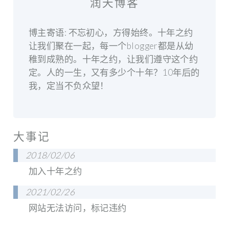
润天博客
博主寄语: 不忘初心，方得始终。十年之约
让我们聚在一起，每一个blogger都是从幼
稚到成熟的。十年之约，让我们遵守这个约
定。人的一生，又有多少个十年？10年后的
我，定当不负众望！
大事记
2018/02/06
加入十年之约
2021/02/26
网站无法访问，标记违约