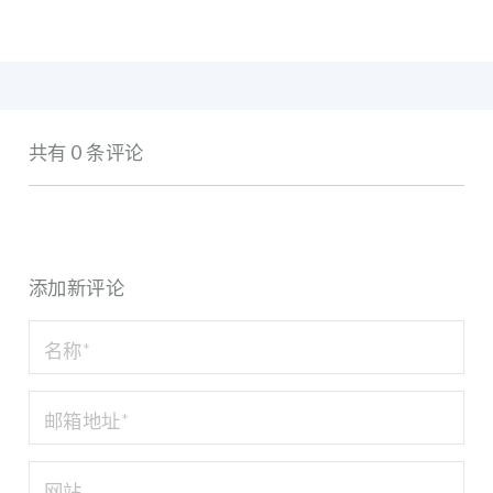
共有 0 条评论
添加新评论