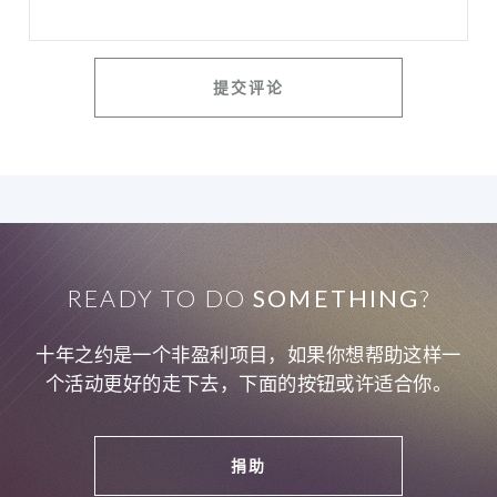
READY TO DO
SOMETHING
?
十年之约是一个非盈利项目，如果你想帮助这样一
个活动更好的走下去，下面的按钮或许适合你。
捐助