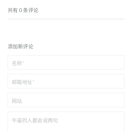
共有 0 条评论
添加新评论