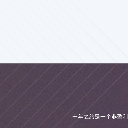
十年之约是一个非盈