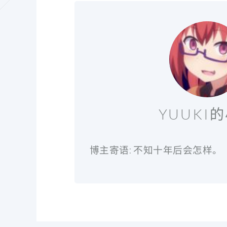
YUUKI
博主寄语: 不知十年后会怎样。