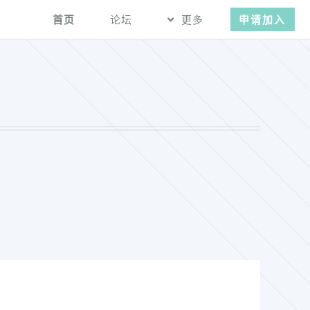
首页
论坛
更多
申请加入