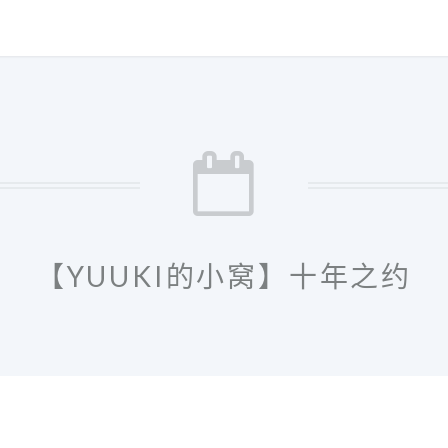
【YUUKI的小窝】十年之约