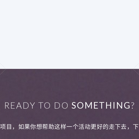
READY TO DO
SOMETHING
?
利项目，如果你想帮助这样一个活动更好的走下去，下