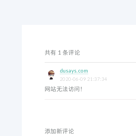
共有 1 条评论
dusays.com
2020-06-09 21:37:34
网站无法访问！
添加新评论