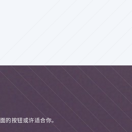
面的按钮或许适合你。