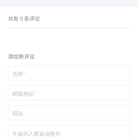
共有 0 条评论
添加新评论