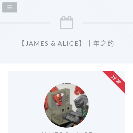
【JAMES & ALICE】十年之约
异 常