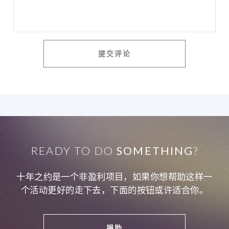
READY TO DO
SOMETHING
?
十年之约是一个非盈利项目，如果你想帮助这样一
个活动更好的走下去，下面的按钮或许适合你。
捐助