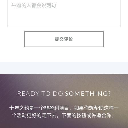
READY TO DO
SOMETHING
?
十年之约是一个非盈利项目，如果你想帮助这样一
个活动更好的走下去，下面的按钮或许适合你。