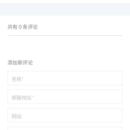
共有 0 条评论
添加新评论