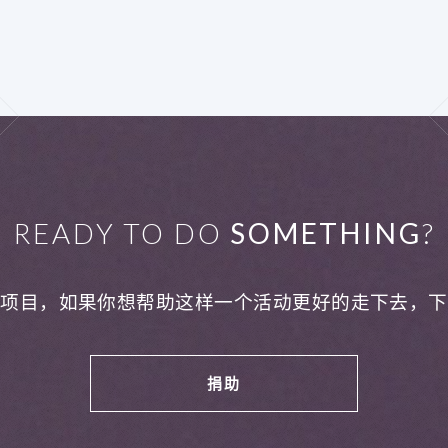
READY TO DO
SOMETHING
?
利项目，如果你想帮助这样一个活动更好的走下去，下
捐助