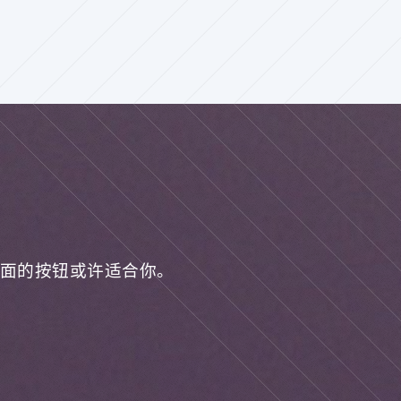
面的按钮或许适合你。