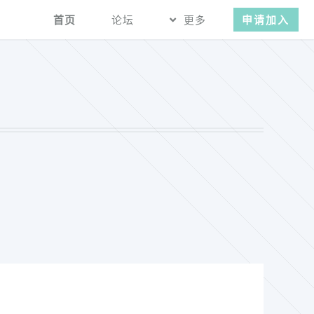
首页
论坛
更多
申请加入