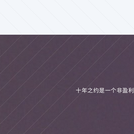
十年之约是一个非盈