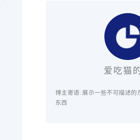
爱吃猫
博主寄语: 展示一些不可描述的
东西