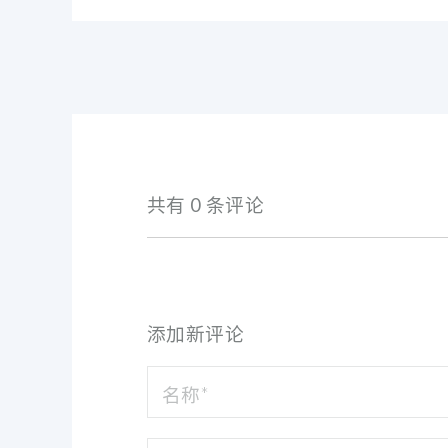
共有 0 条评论
添加新评论