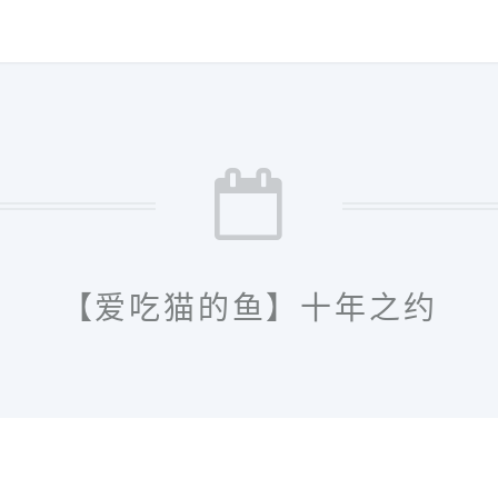
【爱吃猫的鱼】十年之约