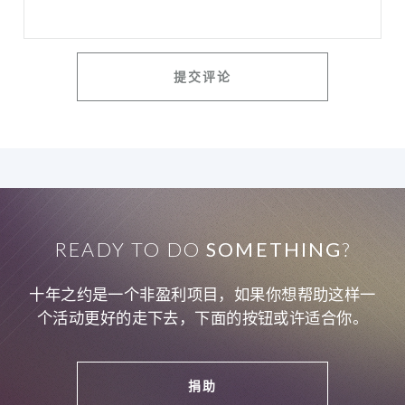
READY TO DO
SOMETHING
?
十年之约是一个非盈利项目，如果你想帮助这样一
个活动更好的走下去，下面的按钮或许适合你。
捐助