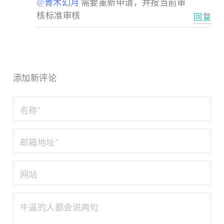
@青木幻月
需要重新申请，并按当前审
核标准审核
回复
添加新评论