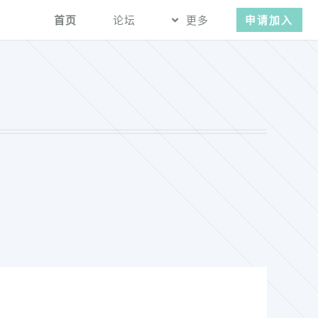
首页
论坛
更多
申请加入