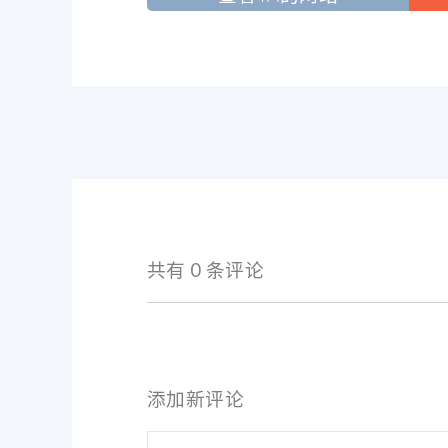
共有 0 条评论
添加新评论