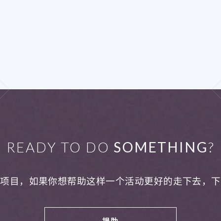
READY TO DO
SOMETHING
?
利项目，如果你想帮助这样一个活动更好的走下去，下