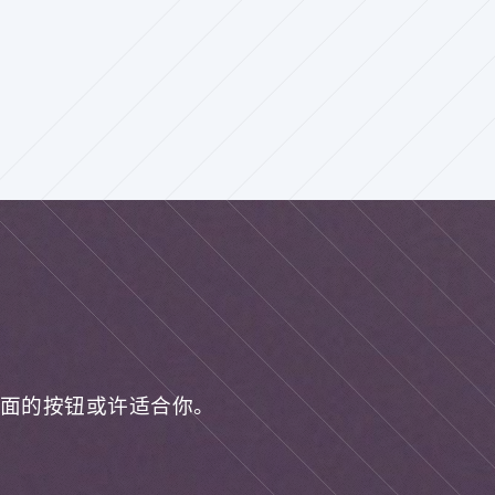
面的按钮或许适合你。