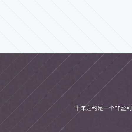
十年之约是一个非盈