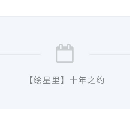
【绘星里】十年之约