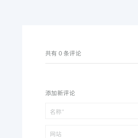
共有 0 条评论
添加新评论