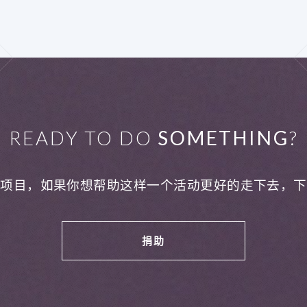
READY TO DO
SOMETHING
?
利项目，如果你想帮助这样一个活动更好的走下去，下
捐助