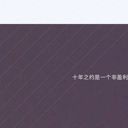
十年之约是一个非盈