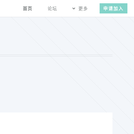
首页
论坛
更多
申请加入