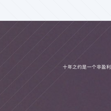
十年之约是一个非盈