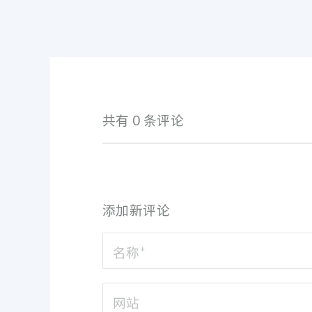
共有 0 条评论
添加新评论