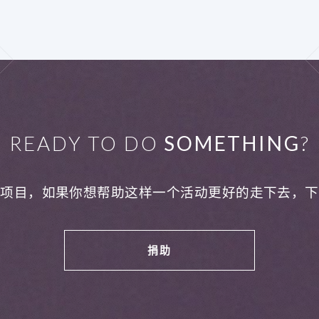
READY TO DO
SOMETHING
?
利项目，如果你想帮助这样一个活动更好的走下去，下
捐助