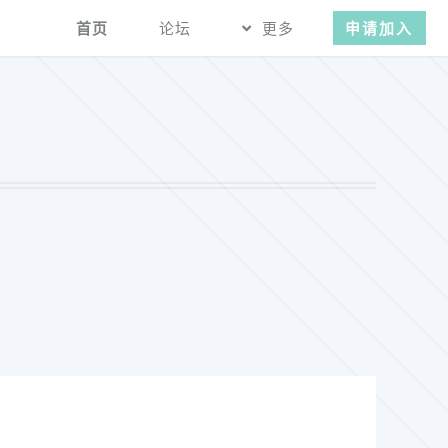
首页
论坛
更多
申请加入