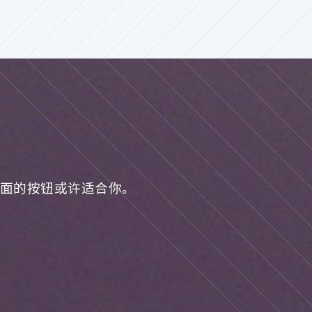
面的按钮或许适合你。