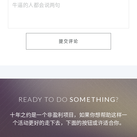
READY TO DO
SOMETHING
?
十年之约是一个非盈利项目，如果你想帮助这样一
个活动更好的走下去，下面的按钮或许适合你。