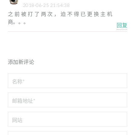
2018-06-25 21:54:38
之前被打了两次，迫不得已更换主机
商。。。
回复
添加新评论