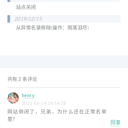
站点关闭
2019/12/15
从异常名录移除(操作：雨落泪尽)
共有 2 条评论
henry
2023-06-14 14:54:28
网站倒闭了，兄弟，为什么还在正常名单
里？
回复