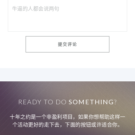
READY TO DO
SOMETHING
?
十年之约是一个非盈利项目，如果你想帮助这样一
个活动更好的走下去，下面的按钮或许适合你。