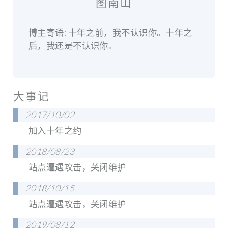
图南山
博主寄语: 十年之前，我不认识你。十年之
后，我还是不认识你。
大事记
2017/10/02
加入十年之约
2018/08/23
站点遭遇攻击，关闭维护
2018/10/15
站点遭遇攻击，关闭维护
2019/08/12