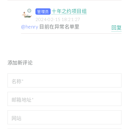
十年之约项目组
管理员
2024-02-15 18:21:27
@henry
目前在异常名单里
回复
添加新评论