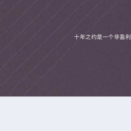
十年之约是一个非盈