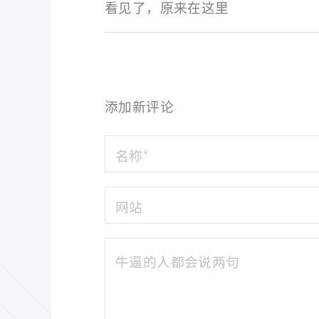
看见了，原来在这里
添加新评论