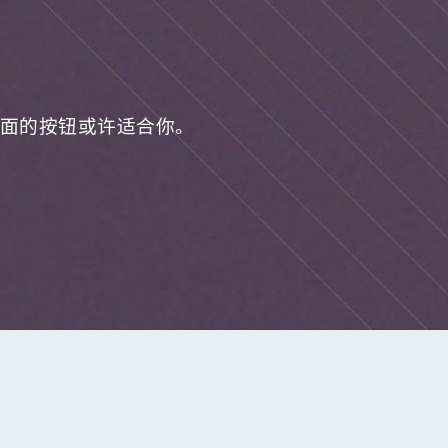
面的按钮或许适合你。