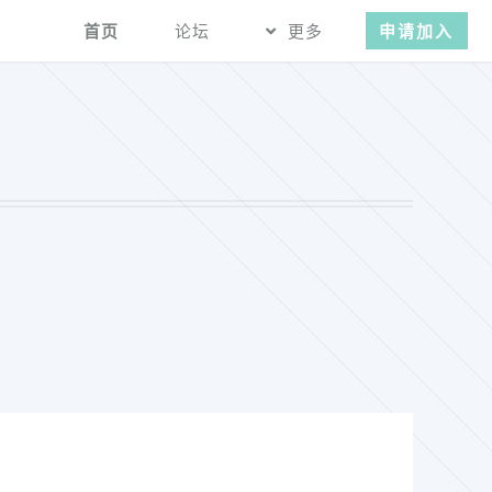
首页
论坛
更多
申请加入