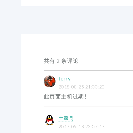
共有 2 条评论
terry
2018-08-25 21:00:20
此页面主机过期！
土鳖哥
2017-09-18 23:07:17