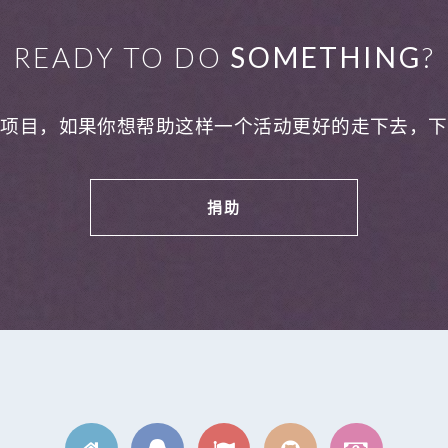
READY TO DO
SOMETHING
?
利项目，如果你想帮助这样一个活动更好的走下去，下
捐助