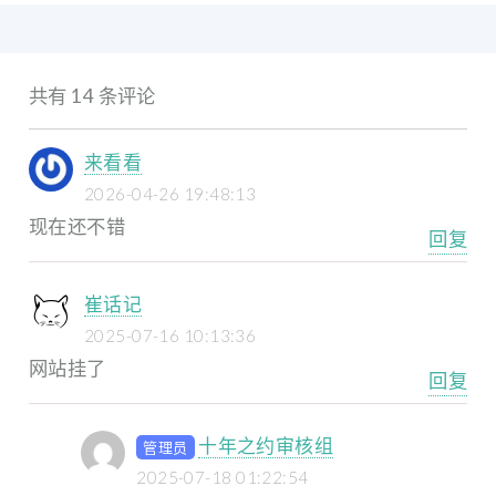
共有 14 条评论
来看看
2026-04-26 19:48:13
现在还不错
回复
崔话记
2025-07-16 10:13:36
网站挂了
回复
十年之约审核组
管理员
2025-07-18 01:22:54